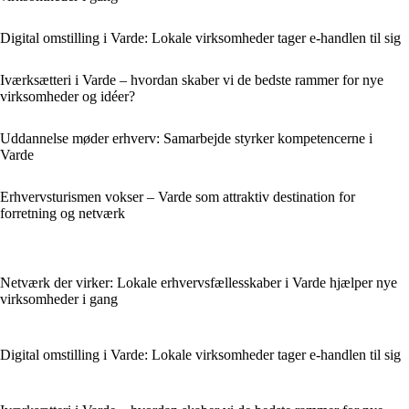
Digital omstilling i Varde: Lokale virksomheder tager e-handlen til sig
Iværksætteri i Varde – hvordan skaber vi de bedste rammer for nye
virksomheder og idéer?
Uddannelse møder erhverv: Samarbejde styrker kompetencerne i
Varde
Erhvervsturismen vokser – Varde som attraktiv destination for
forretning og netværk
Netværk der virker: Lokale erhvervsfællesskaber i Varde hjælper nye
virksomheder i gang
Digital omstilling i Varde: Lokale virksomheder tager e-handlen til sig