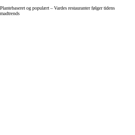
Plantebaseret og populært – Vardes restauranter følger tidens
madtrends