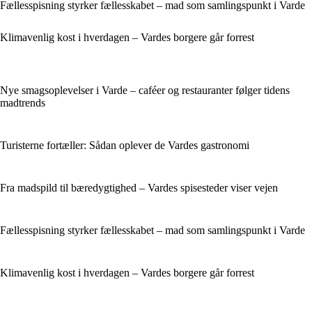
Fællesspisning styrker fællesskabet – mad som samlingspunkt i Varde
Klimavenlig kost i hverdagen – Vardes borgere går forrest
Nye smagsoplevelser i Varde – caféer og restauranter følger tidens
madtrends
Turisterne fortæller: Sådan oplever de Vardes gastronomi
Fra madspild til bæredygtighed – Vardes spisesteder viser vejen
Fællesspisning styrker fællesskabet – mad som samlingspunkt i Varde
Klimavenlig kost i hverdagen – Vardes borgere går forrest