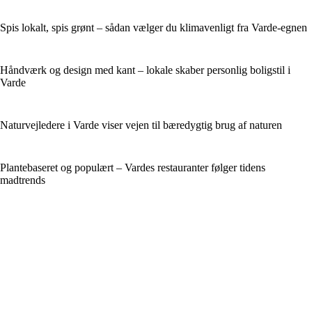
Spis lokalt, spis grønt – sådan vælger du klimavenligt fra Varde-egnen
Håndværk og design med kant – lokale skaber personlig boligstil i
Varde
Naturvejledere i Varde viser vejen til bæredygtig brug af naturen
Plantebaseret og populært – Vardes restauranter følger tidens
madtrends